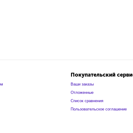
Покупательский серви
ом
Ваши заказы
Отложенные
Список сравнения
Пользовательское соглашение