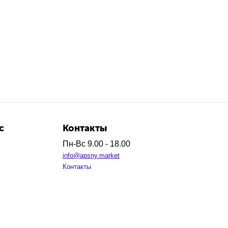
с
Контакты
Пн-Вс 9.00 - 18.00
info@apsny.market
Контакты