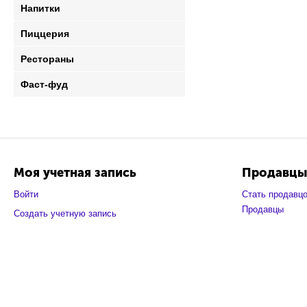
Напитки
Пиццерия
Рестораны
Фаст-фуд
Моя учетная запись
Продавцы
Войти
Стать продавц
Продавцы
Создать учетную запись