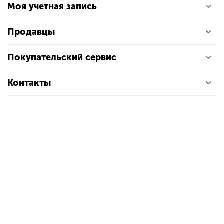
Моя учетная запись
Продавцы
Покупательский сервис
Контакты